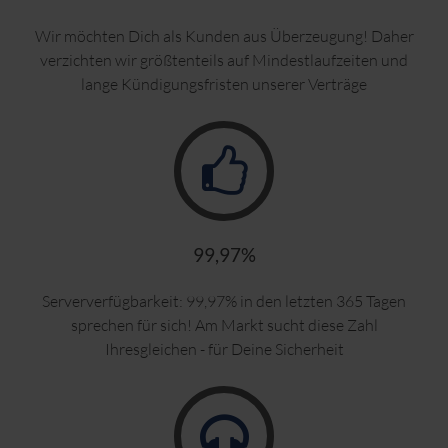
Wir möchten Dich als Kunden aus Überzeugung! Daher
verzichten wir größtenteils auf Mindestlaufzeiten und
lange Kündigungsfristen unserer Verträge
99,97%
Serververfügbarkeit: 99,97% in den letzten 365 Tagen
sprechen für sich! Am Markt sucht diese Zahl
Ihresgleichen - für Deine Sicherheit