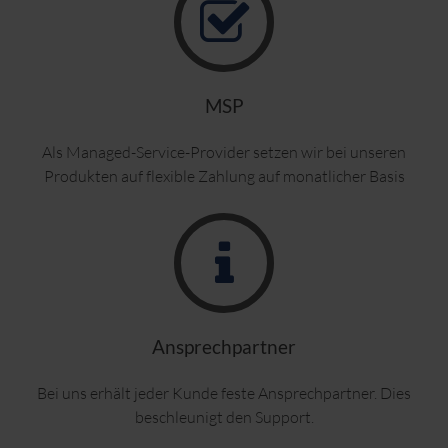
MSP
Als Managed-Service-Provider setzen wir bei unseren
Produkten auf flexible Zahlung auf monatlicher Basis
Ansprechpartner
Bei uns erhält jeder Kunde feste Ansprechpartner. Dies
beschleunigt den Support.