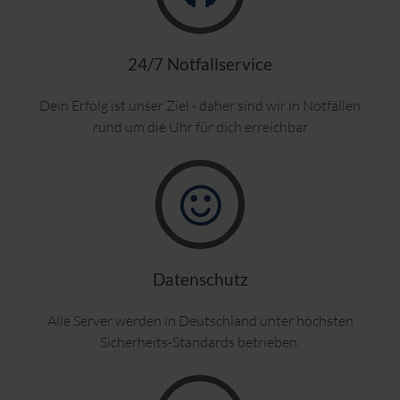
24/7 Notfallservice
Dein Erfolg ist unser Ziel - daher sind wir in Notfällen
rund um die Uhr für dich erreichbar
Datenschutz
Alle Server werden in Deutschland unter höchsten
Sicherheits-Standards betrieben.