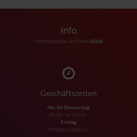
Info
Informationen auf einen
klick
Geschäftszeiten
Mo. bis Donnerstag
08:00 - 16:30 Uhr
Freitag
08:00 bis 14:00 Uhr