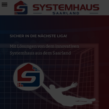
SICHER IN DIE NÄCHSTE LIGA!
Mit Lösungen von dem innovativen
Systemhaus aus dem Saarland