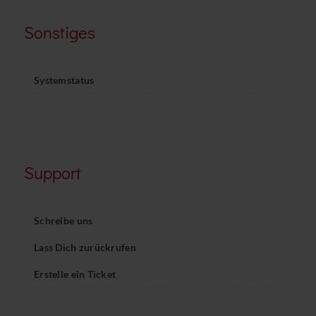
Sonstiges
Systemstatus
Support
Schreibe uns
Lass Dich zurückrufen
Erstelle ein Ticket