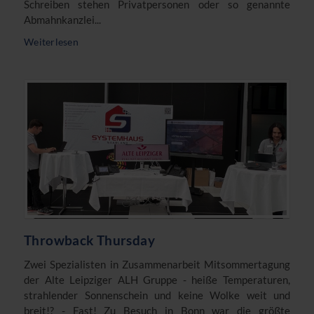
Schreiben stehen Privatpersonen oder so genannte
Abmahnkanzlei...
Weiterlesen
Throwback Thursday
Zwei Spezialisten in Zusammenarbeit Mitsommertagung
der Alte Leipziger ALH Gruppe - heiße Temperaturen,
strahlender Sonnenschein und keine Wolke weit und
breit!? - Fast! Zu Besuch in Bonn war die größte