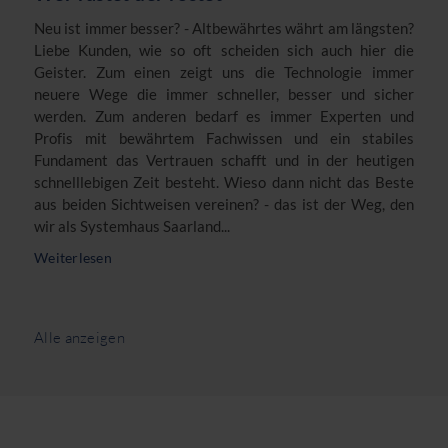
Neu ist immer besser? - Altbewährtes währt am längsten?
Liebe Kunden, wie so oft scheiden sich auch hier die
Geister. Zum einen zeigt uns die Technologie immer
neuere Wege die immer schneller, besser und sicher
werden. Zum anderen bedarf es immer Experten und
Profis mit bewährtem Fachwissen und ein stabiles
Fundament das Vertrauen schafft und in der heutigen
schnelllebigen Zeit besteht. Wieso dann nicht das Beste
aus beiden Sichtweisen vereinen? - das ist der Weg, den
wir als Systemhaus Saarland...
Weiterlesen
Alle anzeigen