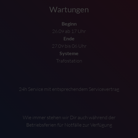
Wartungen
Beginn
26.09 ab 17 Uhr
Ende
27.09 bis 06 Uhr
Systeme
Trafostation
24h Service mit entsprechendem Servicevertrag
Wie immer stehen wir Dir auch während der
Betriebsferien für Notfälle zur Verfügung