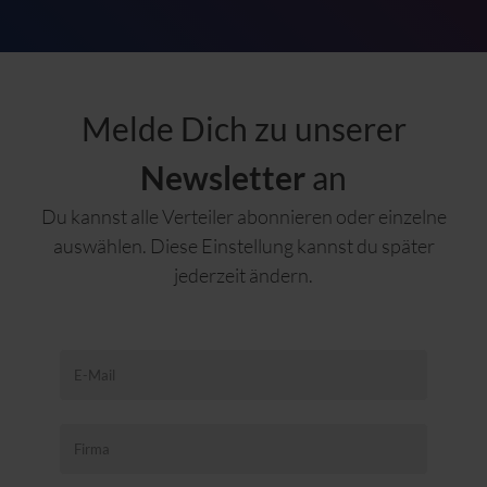
Melde Dich zu unserer
Newsletter
an
Du kannst alle Verteiler abonnieren oder einzelne
auswählen. Diese Einstellung kannst du später
jederzeit ändern.