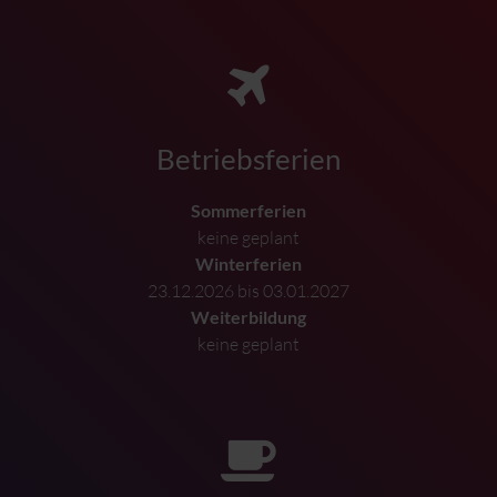
Betriebsferien
Sommerferien
keine geplant
Winterferien
23.12.2026 bis 03.01.2027
Weiterbildung
keine geplant