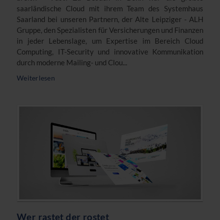
saarländische Cloud mit ihrem Team des Systemhaus
Saarland bei unseren Partnern, der Alte Leipziger - ALH
Gruppe, den Spezialisten für Versicherungen und Finanzen
in jeder Lebenslage, um Expertise im Bereich Cloud
Computing, IT-Security und innovative Kommunikation
durch moderne Mailing- und Clou...
Weiterlesen
Wer rastet der rostet