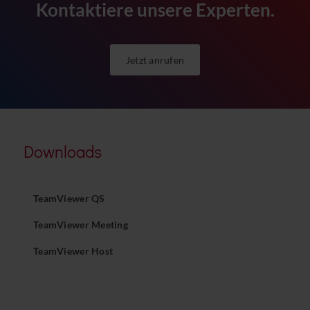
Kontaktiere unsere Experten.
Jetzt anrufen
Downloads
TeamViewer QS
TeamViewer Meeting
TeamViewer Host