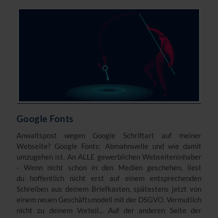
Google Fonts
Anwaltspost wegen Google Schriftart auf meiner
Webseite? Google Fonts: Abmahnwelle und wie damit
umzugehen ist. An ALLE gewerblichen Webseiteninhaber
- Wenn nicht schon in den Medien geschehen, liest
du hoffentlich nicht erst auf einem entsprechenden
Schreiben aus deinem Briefkasten, spätestens jetzt von
einem neuen Geschäftsmodell mit der DSGVO. Vermutlich
nicht zu deinem Vorteil... Auf der anderen Seite der