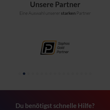
Unsere
Partner
Eine Auswahl unserer
starken
Partner
Du benötigst schnelle Hilfe?