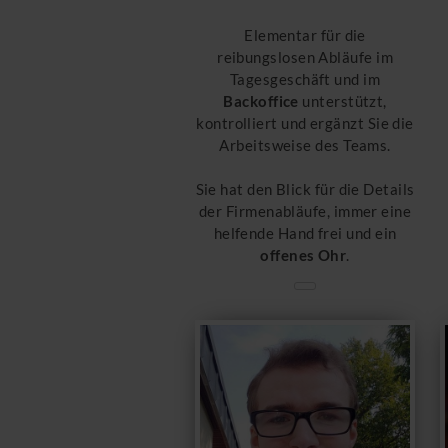
Elementar für die
reibungslosen Abläufe im
Tagesgeschäft und im
Backoffice
unterstützt,
kontrolliert und ergänzt Sie die
Arbeitsweise des Teams.
Sie hat den Blick für die Details
der Firmenabläufe, immer eine
helfende Hand frei und ein
offenes Ohr
.