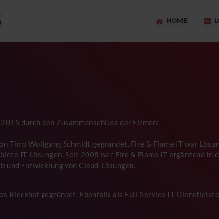
HOME
L
 2015 durch den Zusammenschluss der Firmen:
von Timo Wolfgang Schmidt gegründet. Fire & Flame IT war Lösun
iete IT-Lösungen. Seit 2008 war Fire & Flame IT ergänzend in d
eb und Entwicklung von Cloud-Lösungen.
 Rieckhof gegründet. Ebenfalls als Full-Service IT-Dienstleiste