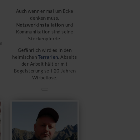
Auch wenn er mal um Ecke
denken muss,
Netzwerkinstallation
und
Kommunikation sind seine
Steckenpferde.
in
Gefährlich wird es in den
heimischen
Terrarien
. Abseits
der Arbeit hält er mit
Begeisterung seit 20 Jahren
Wirbellose.