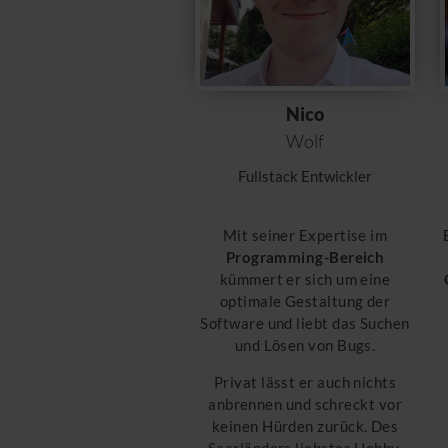
Nico
Wolf
Fullstack Entwickler
Mit seiner Expertise im
Programming-Bereich
kümmert er sich um eine
optimale Gestaltung der
Software und liebt das Suchen
und Lösen von Bugs.
Privat lässt er auch nichts
anbrennen und schreckt vor
keinen Hürden zurück. Des