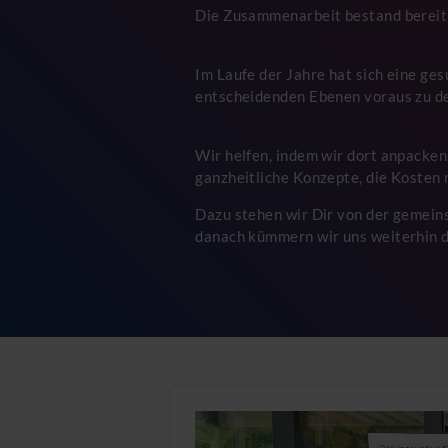
Die Zusammenarbeit bestand bereit
Im Laufe der Jahre hat sich eine ge
entscheidenden Ebenen voraus zu d
Wir helfen, indem wir dort anpacken
ganzheitliche Konzepte, die Kosten 
Dazu stehen wir Dir von der gemeins
danach kümmern wir uns weiterhin d