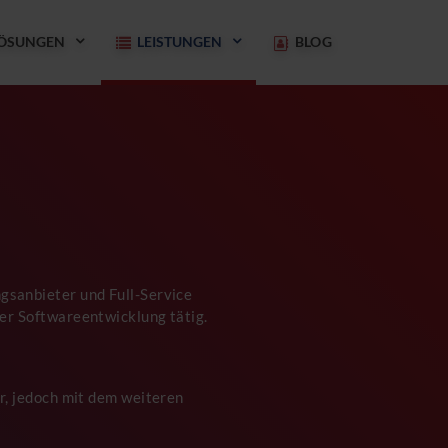
ÖSUNGEN
LEISTUNGEN
BLOG
gsanbieter und Full-Service
er Softwareentwicklung tätig.
r, jedoch mit dem weiteren