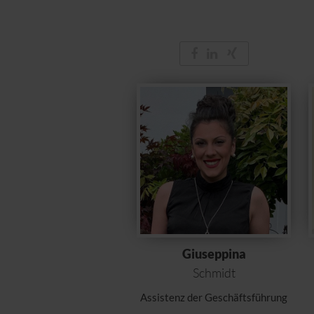
Giuseppina
Schmidt
Assistenz der Geschäftsführung