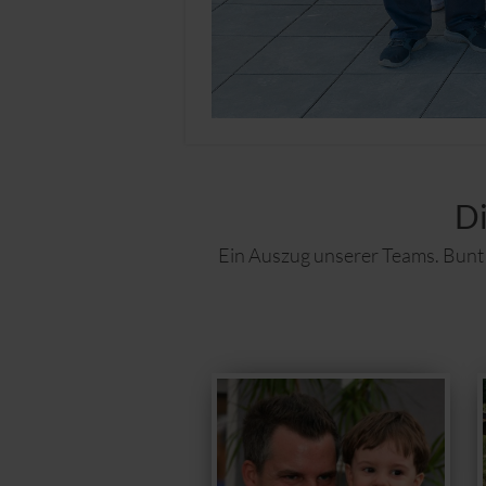
D
Ein Auszug unserer Teams. Bunt 