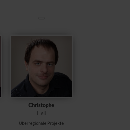
Christophe
Hell
Überregionale Projekte