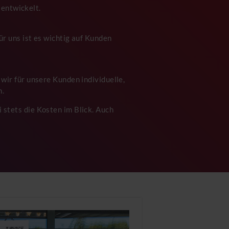
 entwickelt.
r uns ist es wichtig auf Kunden
wir für unsere Kunden individuelle,
n.
 stets die Kosten im Blick. Auch