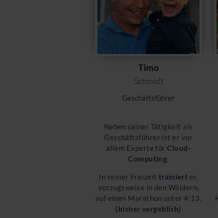
Timo
Schmidt
Geschäftsführer
Neben seiner Tätigkeit als
Geschäftsführer ist er vor
allem Experte für
Cloud-
Computing
.
In seiner Freizeit
trainiert
er,
vorzugsweise in den Wäldern,
auf einen Marathon unter 4:13.
(bisher vergeblich)