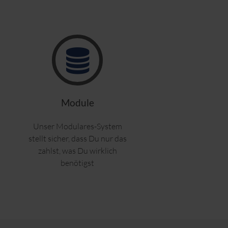
Module
Unser Modulares-System
stellt sicher, dass Du nur das
zahlst, was Du wirklich
benötigst