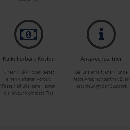
Kalkulierbare Kosten
Ansprechpartner
Unser MSP-Modell bietet
Bei uns erhält jeder Kunde
einen weiteren Vorteil:
feste Ansprechpartner. Dies
"Feste, kalkulierbare Kosten"
beschleunigt den Support.
bis hin zur Komplett-Flat