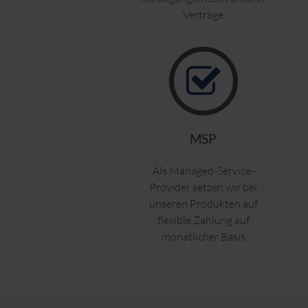
Verträge
MSP
Als Managed-Service-
Provider setzen wir bei
unseren Produkten auf
flexible Zahlung auf
monatlicher Basis