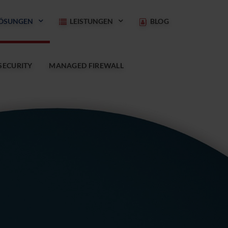
ÖSUNGEN
LEISTUNGEN
BLOG
SECURITY
MANAGED FIREWALL