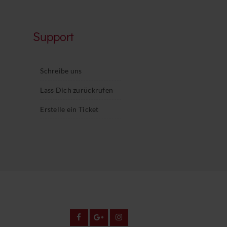
Support
Schreibe uns
Lass Dich zurückrufen
Erstelle ein Ticket