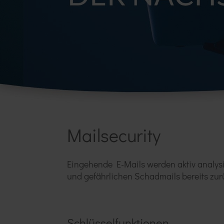
Mailsecurity
Eingehende E-Mails werden aktiv analys
und gefährlichen Schadmails bereits zur
Schlüsselfunktionen