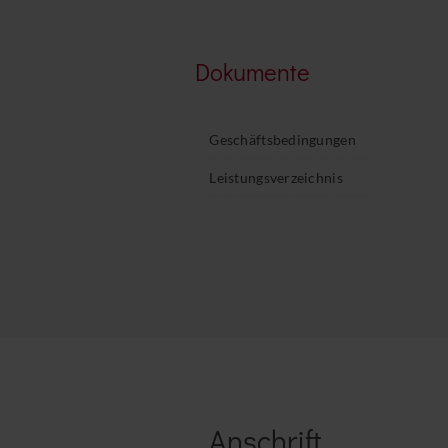
Dokumente
Geschäftsbedingungen
Leistungsverzeichnis
Anschrift