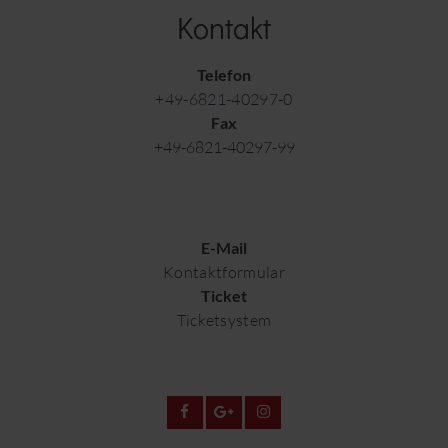
Kontakt
Telefon
+49-6821-40297-0
Fax
+49-6821-40297-99
E-Mail
Kontaktformular
Ticket
Ticketsystem