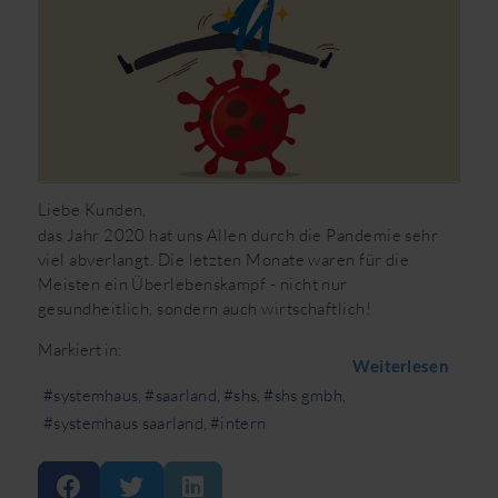
Liebe Kunden,
das Jahr 2020 hat uns Allen durch die Pandemie sehr
viel abverlangt. Die letzten Monate waren für die
Meisten ein Überlebenskampf - nicht nur
gesundheitlich, sondern auch wirtschaftlich!
Markiert in:
Weiterlesen
systemhaus
saarland
shs
shs gmbh
systemhaus saarland
intern