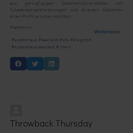
aus geringfügigen Datenschutzverstößen mit
Schadensersatzforderungen und diversen Gebühren
einen Profit erzielen möchten.
Markiert in:
Weiterlesen
systemhaus
saarland
shs
shs gmbh
systemhaus saarland
intern
Throwback Thursday