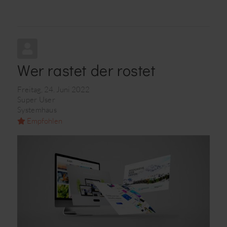
Wer rastet der rostet
Freitag, 24. Juni 2022
Super User
Systemhaus
Empfohlen