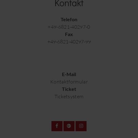
Kontakt
Telefon
+49-6821-40297-0
Fax
+49-6821-40297-99
E-Mail
Kontaktformular
Ticket
Ticketsystem