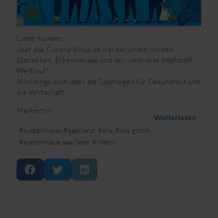
Liebe Kunden,
über das Corona-Virus ist viel berichtet worden.
Statistiken, Erkenntnisse und der weltweite Impfstoff-
Wettlauf!
Allerdings auch über die Spätfolgen für Gesundheit und
die Wirtschaft.
Markiert in:
Weiterlesen
systemhaus
saarland
shs
shs gmbh
systemhaus saarland
intern