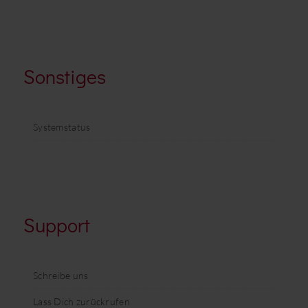
Sonstiges
Systemstatus
Support
Schreibe uns
Lass Dich zurückrufen